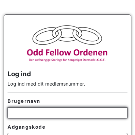
Log ind
Log ind med dit medlemsnummer.
Brugernavn
Adgangskode