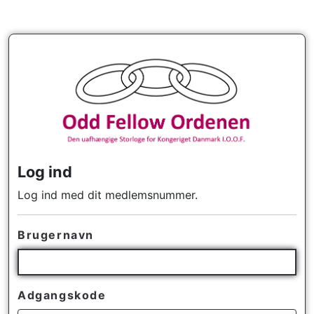
Log ind
Log ind med dit medlemsnummer.
Brugernavn
Adgangskode