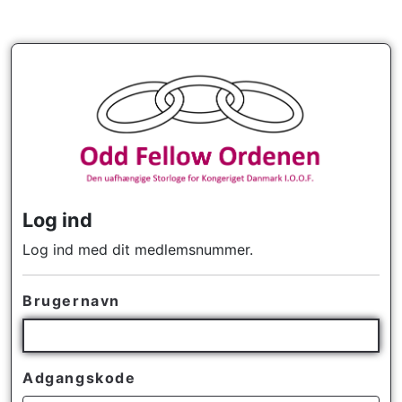
Log ind
Log ind med dit medlemsnummer.
Brugernavn
Adgangskode