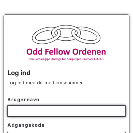
Log ind
Log ind med dit medlemsnummer.
Brugernavn
Adgangskode