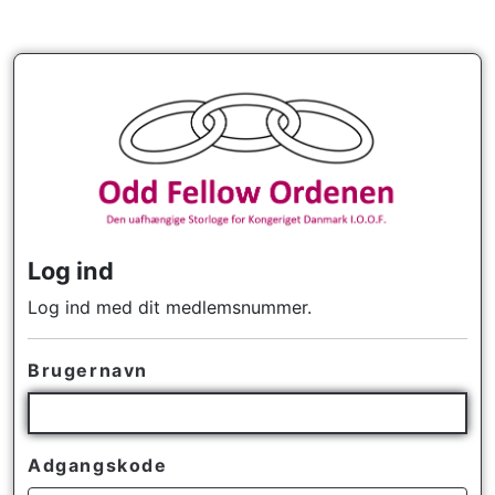
Log ind
Log ind med dit medlemsnummer.
Brugernavn
Adgangskode