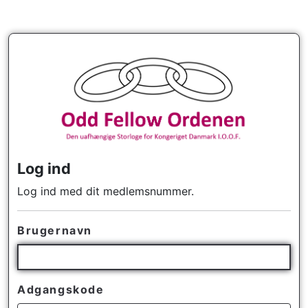
Log ind
Log ind med dit medlemsnummer.
Brugernavn
Adgangskode