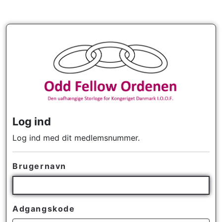
Log ind
Log ind med dit medlemsnummer.
Brugernavn
Adgangskode