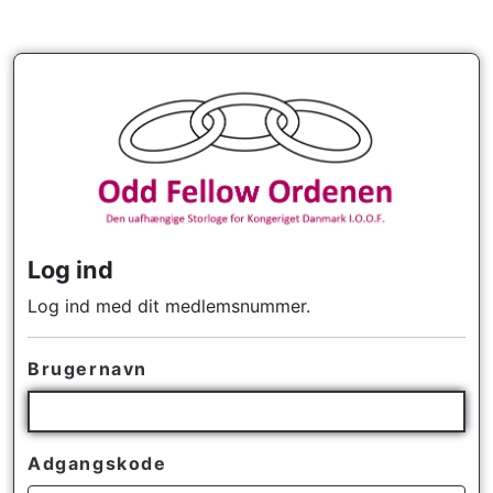
Log ind
Log ind med dit medlemsnummer.
Brugernavn
Adgangskode