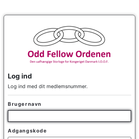
Log ind
Log ind med dit medlemsnummer.
Brugernavn
Adgangskode