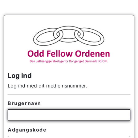
Log ind
Log ind med dit medlemsnummer.
Brugernavn
Adgangskode