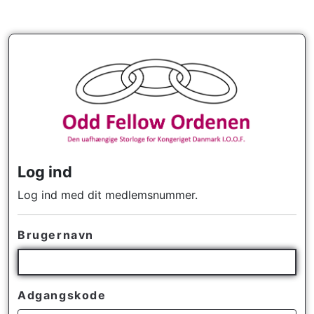
Log ind
Log ind med dit medlemsnummer.
Brugernavn
Adgangskode