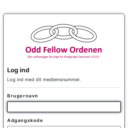
Log ind
Log ind med dit medlemsnummer.
Brugernavn
Adgangskode