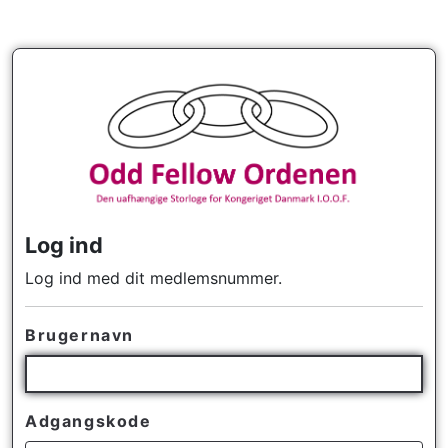
Log ind
Log ind med dit medlemsnummer.
Brugernavn
Adgangskode