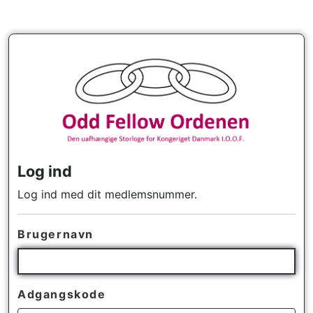
Log ind
Log ind med dit medlemsnummer.
Brugernavn
Adgangskode