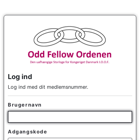
Log ind
Log ind med dit medlemsnummer.
Brugernavn
Adgangskode